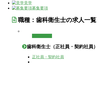
見学
募集要項
職種：歯科衛生士の求人一覧
歯科衛生士
歯科衛生士（正社員・契約社員）
正社員・契約社員